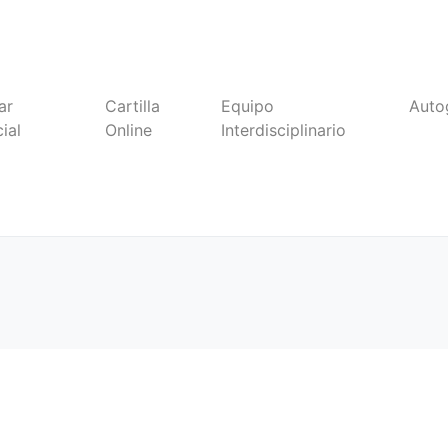
ar
Cartilla
Equipo
Auto
ial
Online
Interdisciplinario