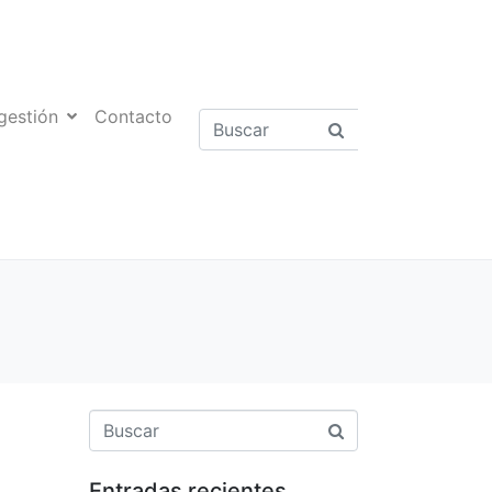
gestión
Contacto
Entradas recientes