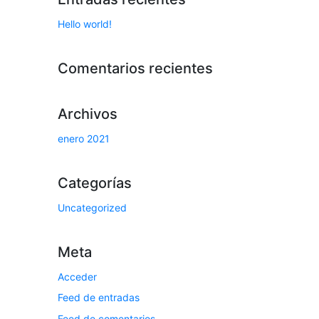
Hello world!
Comentarios recientes
Archivos
enero 2021
Categorías
Uncategorized
Meta
Acceder
Feed de entradas
Feed de comentarios