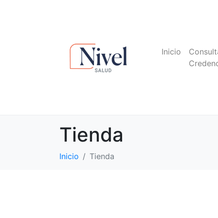
Inicio
Consult
Credenc
Tienda
Inicio
Tienda